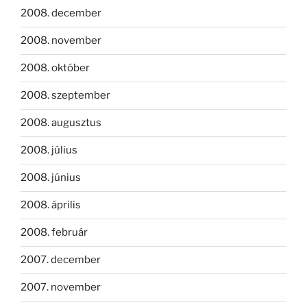
2008. december
2008. november
2008. október
2008. szeptember
2008. augusztus
2008. július
2008. június
2008. április
2008. február
2007. december
2007. november