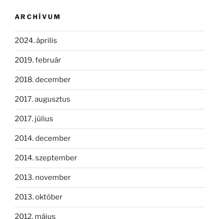
ARCHÍVUM
2024. április
2019. február
2018. december
2017. augusztus
2017. július
2014. december
2014. szeptember
2013. november
2013. október
2012. május