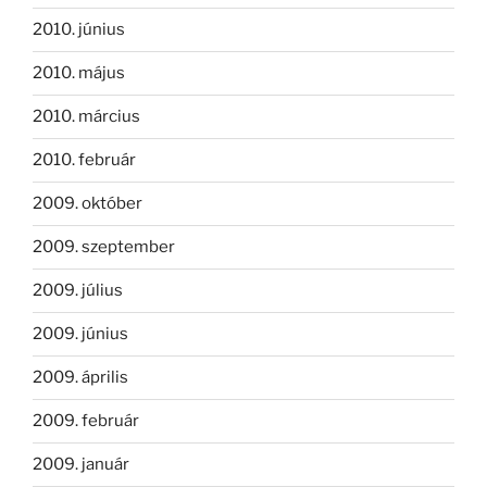
2010. június
2010. május
2010. március
2010. február
2009. október
2009. szeptember
2009. július
2009. június
2009. április
2009. február
2009. január