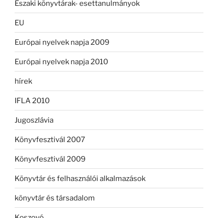
Északi könyvtárak- esettanulmányok
EU
Európai nyelvek napja 2009
Európai nyelvek napja 2010
hírek
IFLA 2010
Jugoszlávia
Könyvfesztivál 2007
Könyvfesztivál 2009
Könyvtár és felhasználói alkalmazások
könyvtár és társadalom
Koszovó