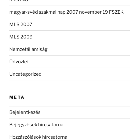
magyar-svéd szakmai nap 2007 november 19 FSZEK
MLS 2007
MLS 2009
Nemzetállamiság
Üdvözlet
Uncategorized
META
Bejelentkezés
Bejegyzések hírcsatorna
Hozzászólások hírcsatorna