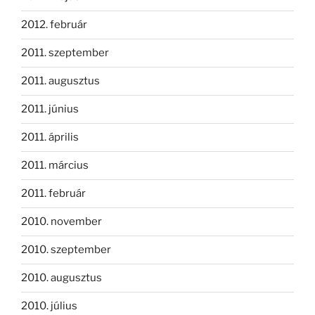
2012. február
2011. szeptember
2011. augusztus
2011. június
2011. április
2011. március
2011. február
2010. november
2010. szeptember
2010. augusztus
2010. július