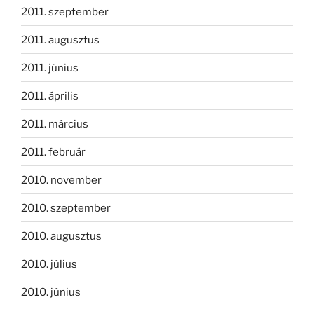
2011. szeptember
2011. augusztus
2011. június
2011. április
2011. március
2011. február
2010. november
2010. szeptember
2010. augusztus
2010. július
2010. június