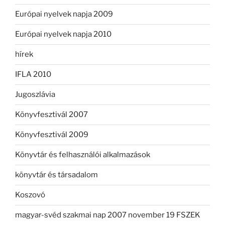
Európai nyelvek napja 2009
Európai nyelvek napja 2010
hírek
IFLA 2010
Jugoszlávia
Könyvfesztivál 2007
Könyvfesztivál 2009
Könyvtár és felhasználói alkalmazások
könyvtár és társadalom
Koszovó
magyar-svéd szakmai nap 2007 november 19 FSZEK