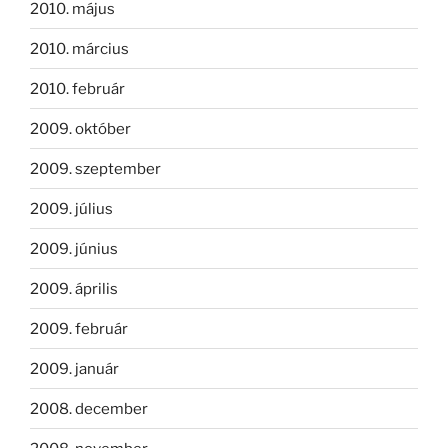
2010. május
2010. március
2010. február
2009. október
2009. szeptember
2009. július
2009. június
2009. április
2009. február
2009. január
2008. december