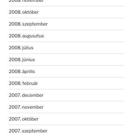
2008. november
2008. október
2008. szeptember
2008. augusztus
2008. július
2008. június
2008. április
2008. február
2007. december
2007. november
2007. október
2007. szeptember