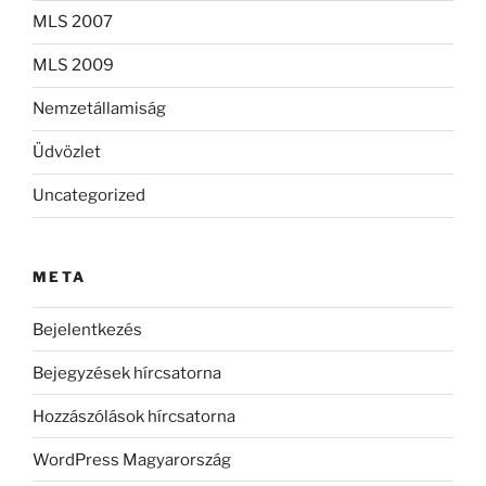
MLS 2007
MLS 2009
Nemzetállamiság
Üdvözlet
Uncategorized
META
Bejelentkezés
Bejegyzések hírcsatorna
Hozzászólások hírcsatorna
WordPress Magyarország