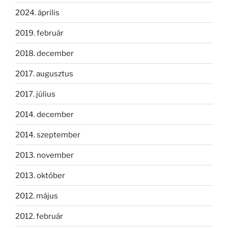
2024. április
2019. február
2018. december
2017. augusztus
2017. július
2014. december
2014. szeptember
2013. november
2013. október
2012. május
2012. február