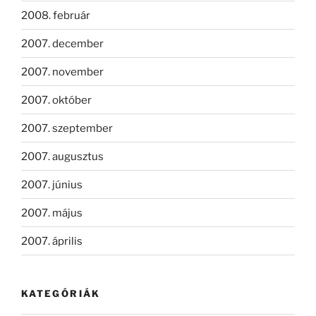
2008. február
2007. december
2007. november
2007. október
2007. szeptember
2007. augusztus
2007. június
2007. május
2007. április
KATEGÓRIÁK