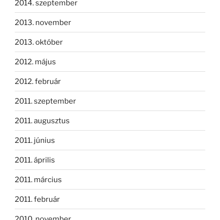
2014. szeptember
2013. november
2013. október
2012. május
2012. február
2011. szeptember
2011. augusztus
2011. június
2011. április
2011. március
2011. február
2010. november