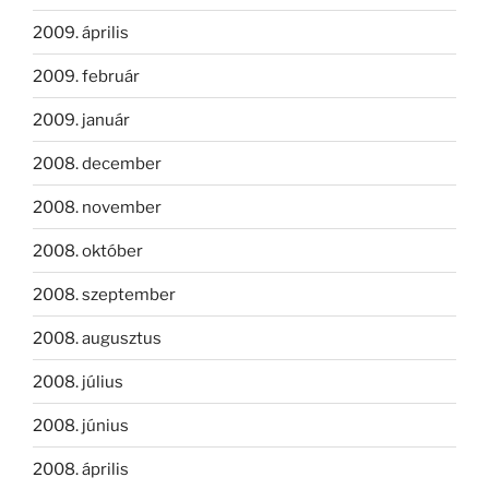
2009. április
2009. február
2009. január
2008. december
2008. november
2008. október
2008. szeptember
2008. augusztus
2008. július
2008. június
2008. április