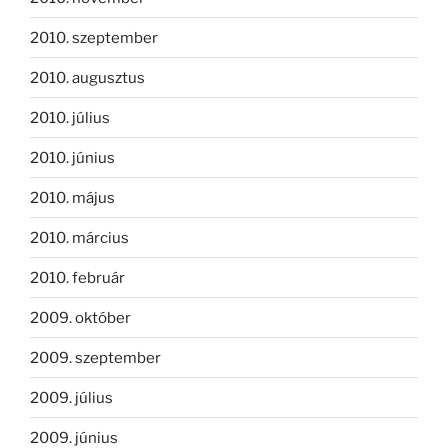
2010. szeptember
2010. augusztus
2010. július
2010. június
2010. május
2010. március
2010. február
2009. október
2009. szeptember
2009. július
2009. június