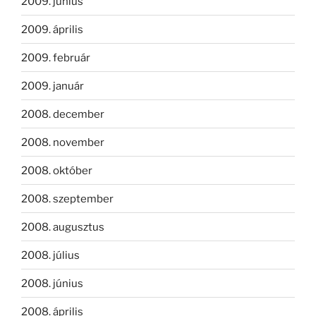
2009. június
2009. április
2009. február
2009. január
2008. december
2008. november
2008. október
2008. szeptember
2008. augusztus
2008. július
2008. június
2008. április