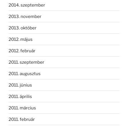
2014. szeptember
2013. november
2013. október
2012. május
2012. február
2011. szeptember
2011. augusztus
2011. június
2011. április
2011. március
2011. február