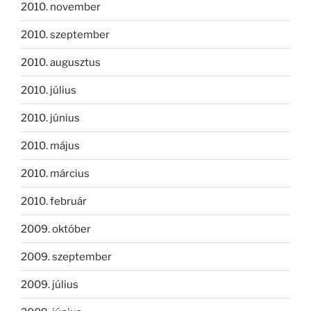
2010. november
2010. szeptember
2010. augusztus
2010. július
2010. június
2010. május
2010. március
2010. február
2009. október
2009. szeptember
2009. július