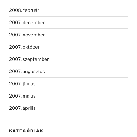
2008. február
2007. december
2007. november
2007. október
2007. szeptember
2007. augusztus
2007. június
2007. május
2007. április
KATEGÓRIÁK