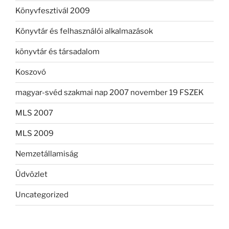
Könyvfesztivál 2009
Könyvtár és felhasználói alkalmazások
könyvtár és társadalom
Koszovó
magyar-svéd szakmai nap 2007 november 19 FSZEK
MLS 2007
MLS 2009
Nemzetállamiság
Üdvözlet
Uncategorized