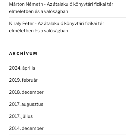
Márton Németh
-
Az átalakuló könyvtári fizikai tér
elméletben és a valóságban
Király Péter
-
Az átalakuló könyvtári fizikai tér
elméletben és a valóságban
ARCHÍVUM
2024. április
2019. február
2018. december
2017. augusztus
2017. július
2014. december