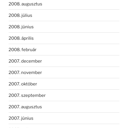
2008. augusztus
2008. július
2008. június
2008. április
2008. február
2007. december
2007. november
2007. október
2007. szeptember
2007. augusztus
2007. június