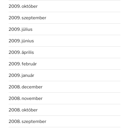
2009. október
2009. szeptember
2009. július
2009. június
2009. április
2009. február
2009. január
2008. december
2008. november
2008. október
2008. szeptember