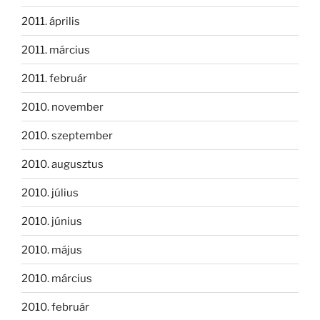
2011. április
2011. március
2011. február
2010. november
2010. szeptember
2010. augusztus
2010. július
2010. június
2010. május
2010. március
2010. február