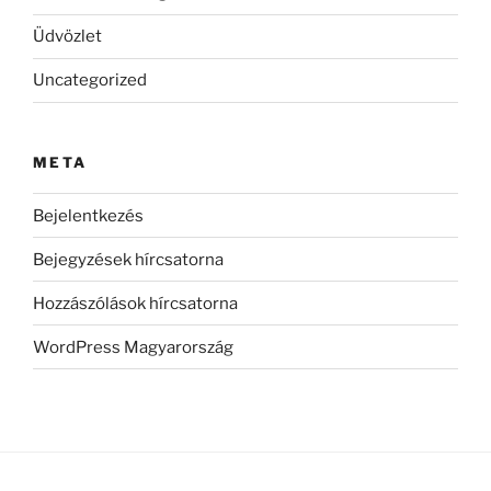
Üdvözlet
Uncategorized
META
Bejelentkezés
Bejegyzések hírcsatorna
Hozzászólások hírcsatorna
WordPress Magyarország