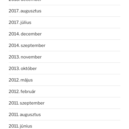
2017. augusztus
2017. július
2014. december
2014. szeptember
2013. november
2013. október
2012. május
2012. február
2011. szeptember
2011. augusztus
2011. június