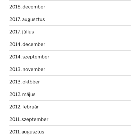
2018. december
2017. augusztus
2017. július
2014. december
2014. szeptember
2013. november
2013. október
2012. május
2012. február
2011. szeptember
2011. augusztus