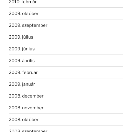
2010. február
2009. október
2009. szeptember
2009. július
2009. június
2009. április
2009. február
2009. január
2008. december
2008. november
2008. október
2008. szeptember