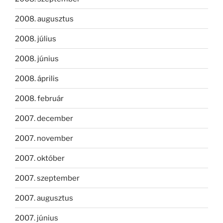
2008. augusztus
2008. július
2008. június
2008. április
2008. február
2007. december
2007. november
2007. október
2007. szeptember
2007. augusztus
2007. június