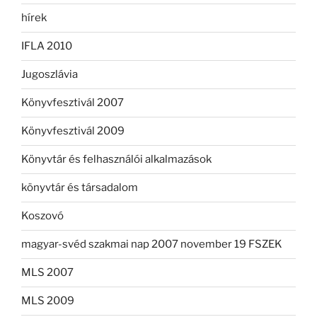
hírek
IFLA 2010
Jugoszlávia
Könyvfesztivál 2007
Könyvfesztivál 2009
Könyvtár és felhasználói alkalmazások
könyvtár és társadalom
Koszovó
magyar-svéd szakmai nap 2007 november 19 FSZEK
MLS 2007
MLS 2009