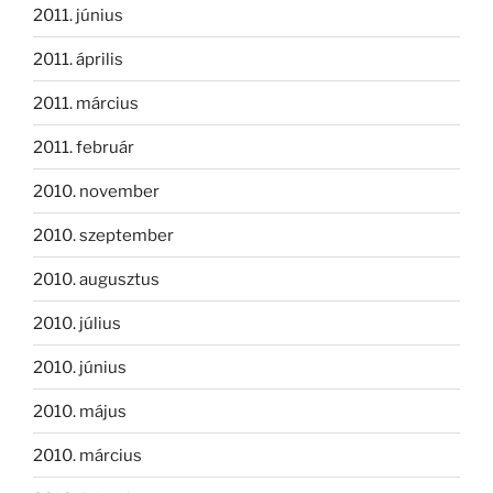
2011. június
2011. április
2011. március
2011. február
2010. november
2010. szeptember
2010. augusztus
2010. július
2010. június
2010. május
2010. március