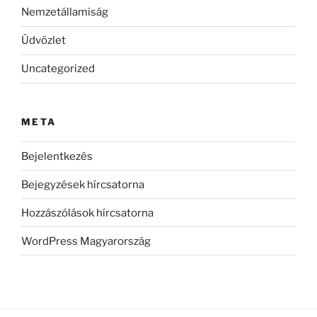
Nemzetállamiság
Üdvözlet
Uncategorized
META
Bejelentkezés
Bejegyzések hírcsatorna
Hozzászólások hírcsatorna
WordPress Magyarország