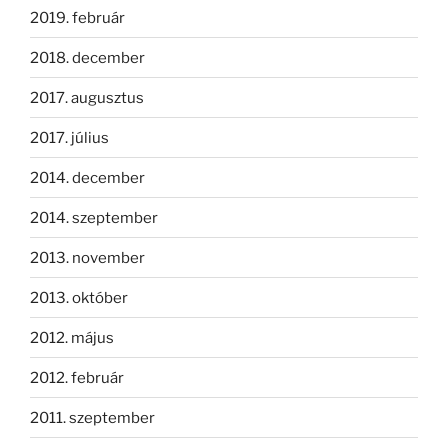
2019. február
2018. december
2017. augusztus
2017. július
2014. december
2014. szeptember
2013. november
2013. október
2012. május
2012. február
2011. szeptember