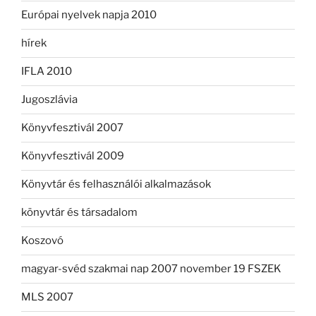
Európai nyelvek napja 2010
hírek
IFLA 2010
Jugoszlávia
Könyvfesztivál 2007
Könyvfesztivál 2009
Könyvtár és felhasználói alkalmazások
könyvtár és társadalom
Koszovó
magyar-svéd szakmai nap 2007 november 19 FSZEK
MLS 2007