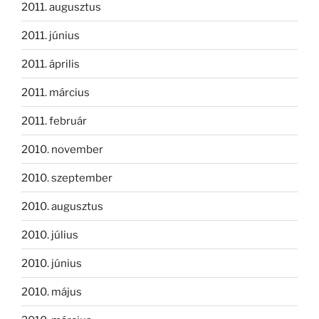
2011. augusztus
2011. június
2011. április
2011. március
2011. február
2010. november
2010. szeptember
2010. augusztus
2010. július
2010. június
2010. május