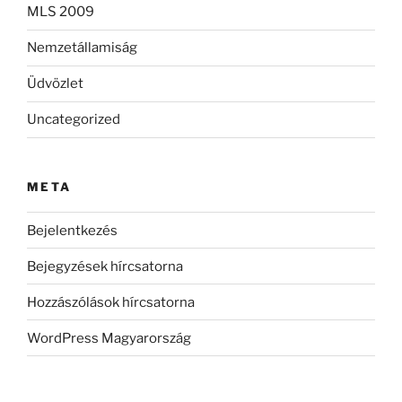
MLS 2009
Nemzetállamiság
Üdvözlet
Uncategorized
META
Bejelentkezés
Bejegyzések hírcsatorna
Hozzászólások hírcsatorna
WordPress Magyarország