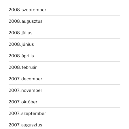
2008. szeptember
2008. augusztus
2008. július
2008. június
2008. április
2008. február
2007. december
2007. november
2007. október
2007. szeptember
2007. augusztus