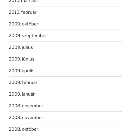
2010. március
2010. február
2009. október
2009. szeptember
2009. július
2009. június
2009. április
2009. február
2009. január
2008. december
2008. november
2008. október