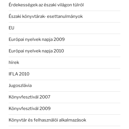
Érdekességek az északi világon túlról
Északi könyvtárak- esettanulmányok
EU
Európai nyelvek napja 2009
Európai nyelvek napja 2010
hírek
IFLA 2010
Jugoszlávia
Könyvfesztivál 2007
Könyvfesztivál 2009
Könyvtár és felhasználói alkalmazások