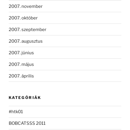
2007. november
2007. október
2007. szeptember
2007. augusztus
2007. június
2007. május
2007. április
KATEGÓRIÁK
#htk01
BOBCATSSS 2011