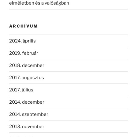
elméletben és a valóságban
ARCHÍVUM
2024. április
2019. február
2018. december
2017. augusztus
2017. július
2014. december
2014. szeptember
2013. november