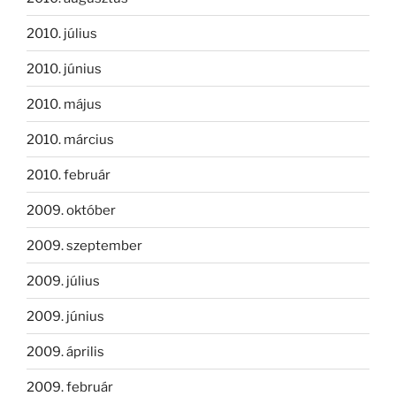
2010. július
2010. június
2010. május
2010. március
2010. február
2009. október
2009. szeptember
2009. július
2009. június
2009. április
2009. február