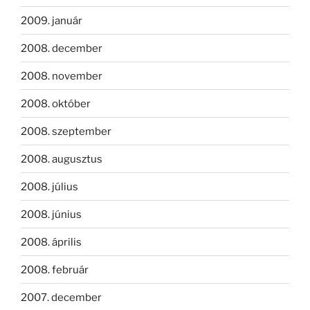
2009. január
2008. december
2008. november
2008. október
2008. szeptember
2008. augusztus
2008. július
2008. június
2008. április
2008. február
2007. december