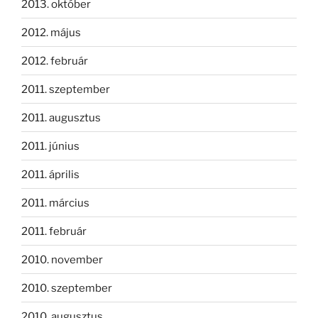
2013. október
2012. május
2012. február
2011. szeptember
2011. augusztus
2011. június
2011. április
2011. március
2011. február
2010. november
2010. szeptember
2010. augusztus