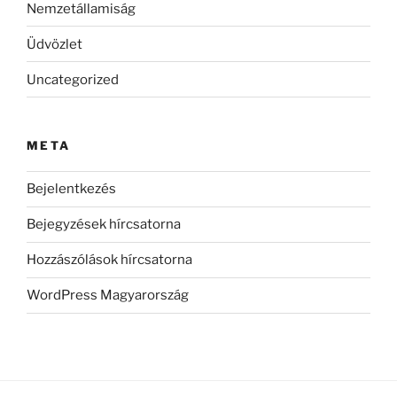
Nemzetállamiság
Üdvözlet
Uncategorized
META
Bejelentkezés
Bejegyzések hírcsatorna
Hozzászólások hírcsatorna
WordPress Magyarország