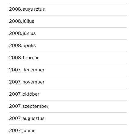
2008. augusztus
2008. július
2008. június
2008. április
2008. február
2007. december
2007. november
2007. október
2007. szeptember
2007. augusztus
2007. június