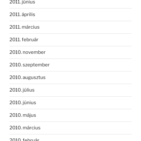
2011. június
2011. április
2011. március
2011. február
2010. november
2010. szeptember
2010. augusztus
2010. július
2010. június
2010. május
2010. március
2010. február