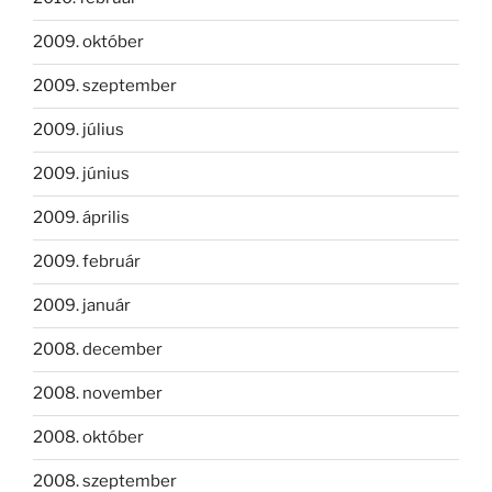
2009. október
2009. szeptember
2009. július
2009. június
2009. április
2009. február
2009. január
2008. december
2008. november
2008. október
2008. szeptember