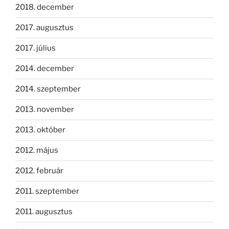
2018. december
2017. augusztus
2017. július
2014. december
2014. szeptember
2013. november
2013. október
2012. május
2012. február
2011. szeptember
2011. augusztus