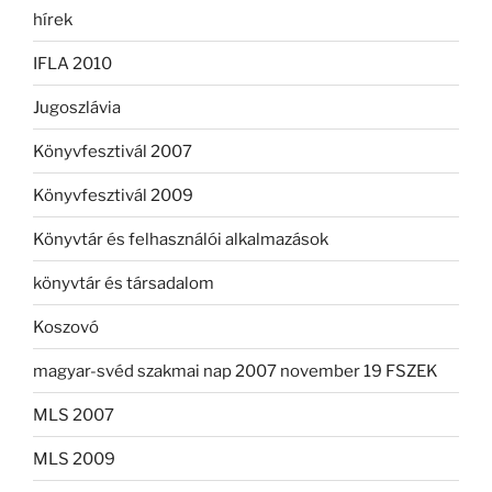
hírek
IFLA 2010
Jugoszlávia
Könyvfesztivál 2007
Könyvfesztivál 2009
Könyvtár és felhasználói alkalmazások
könyvtár és társadalom
Koszovó
magyar-svéd szakmai nap 2007 november 19 FSZEK
MLS 2007
MLS 2009