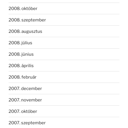
2008. október
2008. szeptember
2008. augusztus
2008. július
2008. június
2008. április
2008. február
2007. december
2007. november
2007. október
2007. szeptember