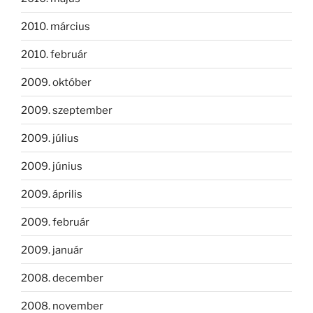
2010. március
2010. február
2009. október
2009. szeptember
2009. július
2009. június
2009. április
2009. február
2009. január
2008. december
2008. november