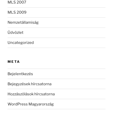
MLS 2007
MLS 2009
Nemzetállamiság
Üdvözlet
Uncategorized
META
Bejelentkezés
Bejegyzések hírcsatorna
Hozzászólások hírcsatorna
WordPress Magyarország