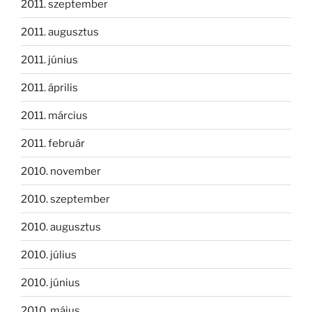
2011. szeptember
2011. augusztus
2011. június
2011. április
2011. március
2011. február
2010. november
2010. szeptember
2010. augusztus
2010. július
2010. június
2010. május