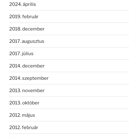
2024. április
2019. február
2018. december
2017. augusztus
2017. július
2014. december
2014. szeptember
2013. november
2013. október
2012. május
2012. február