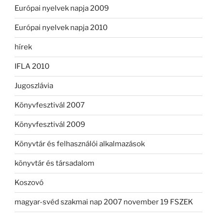
Európai nyelvek napja 2009
Európai nyelvek napja 2010
hírek
IFLA 2010
Jugoszlávia
Könyvfesztivál 2007
Könyvfesztivál 2009
Könyvtár és felhasználói alkalmazások
könyvtár és társadalom
Koszovó
magyar-svéd szakmai nap 2007 november 19 FSZEK